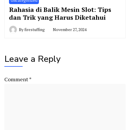
Uncategorized
Rahasia di Balik Mesin Slot: Tips
dan Trik yang Harus Diketahui
By
firestuffing
November 27, 2024
Leave a Reply
Comment
*