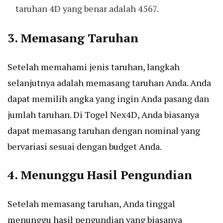
taruhan 4D yang benar adalah 4567.
3. Memasang Taruhan
Setelah memahami jenis taruhan, langkah
selanjutnya adalah memasang taruhan Anda. Anda
dapat memilih angka yang ingin Anda pasang dan
jumlah taruhan. Di Togel Nex4D, Anda biasanya
dapat memasang taruhan dengan nominal yang
bervariasi sesuai dengan budget Anda.
4. Menunggu Hasil Pengundian
Setelah memasang taruhan, Anda tinggal
menunggu hasil pengundian yang biasanya