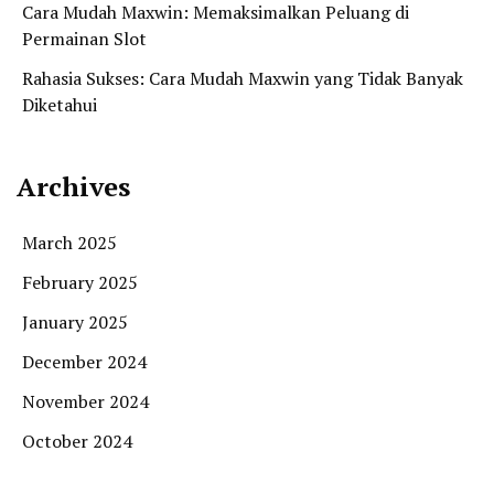
Cara Mudah Maxwin: Memaksimalkan Peluang di
Permainan Slot
Rahasia Sukses: Cara Mudah Maxwin yang Tidak Banyak
Diketahui
Archives
March 2025
February 2025
January 2025
December 2024
November 2024
October 2024