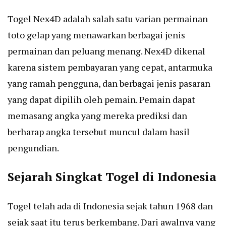
Togel Nex4D adalah salah satu varian permainan
toto gelap yang menawarkan berbagai jenis
permainan dan peluang menang. Nex4D dikenal
karena sistem pembayaran yang cepat, antarmuka
yang ramah pengguna, dan berbagai jenis pasaran
yang dapat dipilih oleh pemain. Pemain dapat
memasang angka yang mereka prediksi dan
berharap angka tersebut muncul dalam hasil
pengundian.
Sejarah Singkat Togel di Indonesia
Togel telah ada di Indonesia sejak tahun 1968 dan
sejak saat itu terus berkembang. Dari awalnya yang