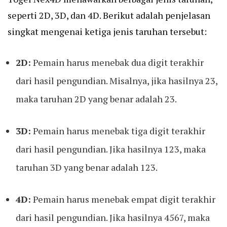
seperti 2D, 3D, dan 4D. Berikut adalah penjelasan
singkat mengenai ketiga jenis taruhan tersebut:
2D:
Pemain harus menebak dua digit terakhir
dari hasil pengundian. Misalnya, jika hasilnya 23,
maka taruhan 2D yang benar adalah 23.
3D:
Pemain harus menebak tiga digit terakhir
dari hasil pengundian. Jika hasilnya 123, maka
taruhan 3D yang benar adalah 123.
4D:
Pemain harus menebak empat digit terakhir
dari hasil pengundian. Jika hasilnya 4567, maka