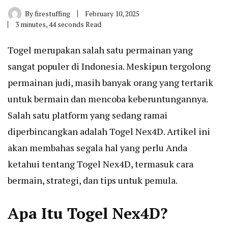
By
firestuffing
February 10, 2025
3 minutes, 44 seconds Read
Togel merupakan salah satu permainan yang
sangat populer di Indonesia. Meskipun tergolong
permainan judi, masih banyak orang yang tertarik
untuk bermain dan mencoba keberuntungannya.
Salah satu platform yang sedang ramai
diperbincangkan adalah Togel Nex4D. Artikel ini
akan membahas segala hal yang perlu Anda
ketahui tentang Togel Nex4D, termasuk cara
bermain, strategi, dan tips untuk pemula.
Apa Itu Togel Nex4D?