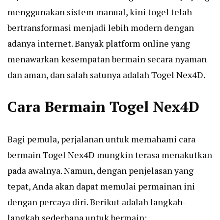
menggunakan sistem manual, kini togel telah
bertransformasi menjadi lebih modern dengan
adanya internet. Banyak platform online yang
menawarkan kesempatan bermain secara nyaman
dan aman, dan salah satunya adalah Togel Nex4D.
Cara Bermain Togel Nex4D
Bagi pemula, perjalanan untuk memahami cara
bermain Togel Nex4D mungkin terasa menakutkan
pada awalnya. Namun, dengan penjelasan yang
tepat, Anda akan dapat memulai permainan ini
dengan percaya diri. Berikut adalah langkah-
langkah sederhana untuk bermain: