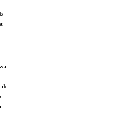
da
au
hwa
tuk
an
a