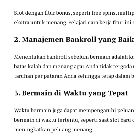
Slot dengan fitur bonus, seperti free spins, mu
ekstra untuk menang. Pelajari cara kerja fitur in
2. Manajemen Bankroll yang Baik
Menentukan bankroll sebelum bermain adalah ku
batas kalah dan menang agar Anda tidak tergod
taruhan per putaran Anda sehingga tetap dalam b
3. Bermain di Waktu yang Tepat
Waktu bermain juga dapat mempengaruhi peluan
bermain di waktu tertentu, seperti saat slot baru d
meningkatkan peluang menang.