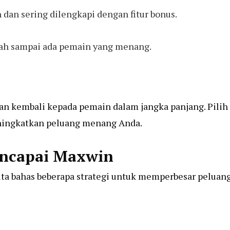
 dan sering dilengkapi dengan fitur bonus.
bah sampai ada pemain yang menang.
kan kembali kepada pemain dalam jangka panjang. Pilih
eningkatkan peluang menang Anda.
encapai Maxwin
ita bahas beberapa strategi untuk memperbesar peluan