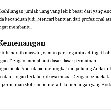
u kehilangan jumlah uang yang lebih besar dari yang An
a kecanduan judi. Mencari bantuan dari profesional at
angat membantu.
u Kemenangan
ntuk meraih maxwin, namun penting untuk diingat ba
ngan. Dengan memahami dasar-dasar permainan,
ngan bijak, Anda dapat meningkatkan peluang Anda un
n dan jangan terlalu terbawa emosi. Dengan pendekat
ri permainan slot sambil meraih kemenangan yang And