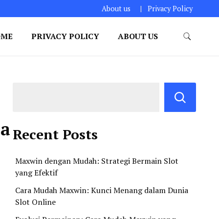
About us
Privacy Policy
OME
PRIVACY POLICY
ABOUT US
ia
Recent Posts
Maxwin dengan Mudah: Strategi Bermain Slot
yang Efektif
Cara Mudah Maxwin: Kunci Menang dalam Dunia
Slot Online