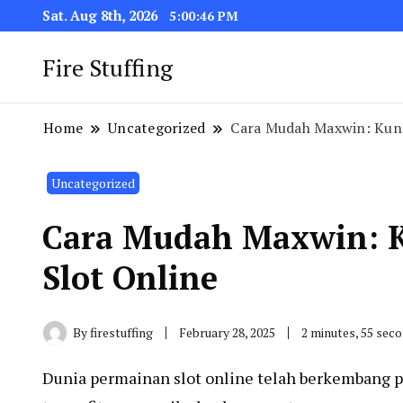
Sat. Aug 8th, 2026
5:00:47 PM
Fire Stuffing
Home
Uncategorized
Cara Mudah Maxwin: Kunc
Uncategorized
Cara Mudah Maxwin: 
Slot Online
By
firestuffing
February 28, 2025
2 minutes, 55 sec
Dunia permainan slot online telah berkembang p