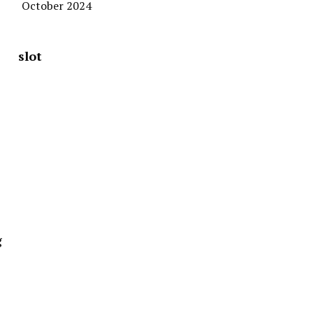
October 2024
slot
g