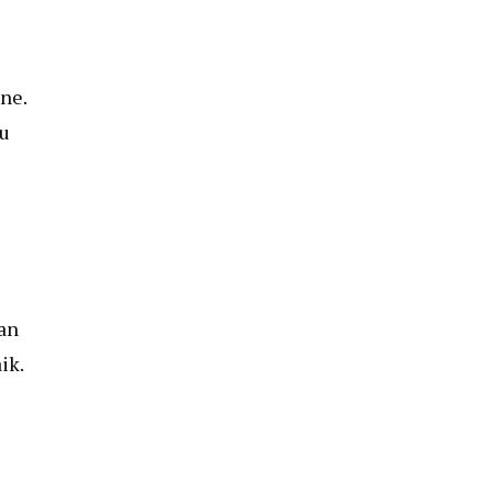
ne.
tu
dan
ik.