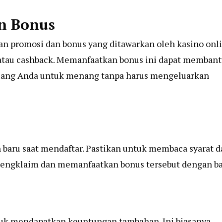
n Bonus
 promosi dan bonus yang ditawarkan oleh kasino onli
s, atau cashback. Memanfaatkan bonus ini dapat memban
uang Anda untuk menang tanpa harus mengeluarkan
 baru saat mendaftar. Pastikan untuk membaca syarat 
engklaim dan memanfaatkan bonus tersebut dengan ba
tuk mendapatkan keuntungan tambahan. Ini biasanya