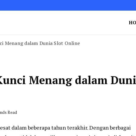
H
i Menang dalam Dunia Slot Online
Kunci Menang dalam Dun
onds Read
esat dalam beberapa tahun terakhir. Dengan berbagai