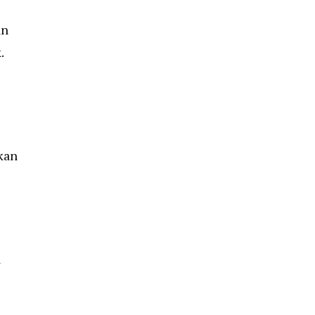
an
.
kan
a