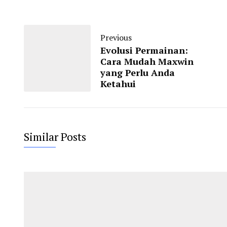
Previous
Evolusi Permainan:
Cara Mudah Maxwin
yang Perlu Anda
Ketahui
Similar Posts