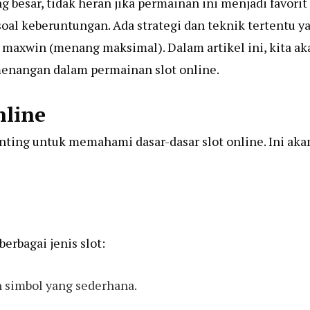
 besar, tidak heran jika permainan ini menjadi favorit
oal keberuntungan. Ada strategi dan teknik tertentu y
maxwin (menang maksimal). Dalam artikel ini, kita ak
nangan dalam permainan slot online.
nline
nting untuk memahami dasar-dasar slot online. Ini aka
rbagai jenis slot:
 simbol yang sederhana.