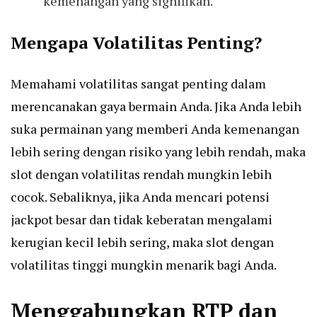
kemenangan yang signifikan.
Mengapa Volatilitas Penting?
Memahami volatilitas sangat penting dalam
merencanakan gaya bermain Anda. Jika Anda lebih
suka permainan yang memberi Anda kemenangan
lebih sering dengan risiko yang lebih rendah, maka
slot dengan volatilitas rendah mungkin lebih
cocok. Sebaliknya, jika Anda mencari potensi
jackpot besar dan tidak keberatan mengalami
kerugian kecil lebih sering, maka slot dengan
volatilitas tinggi mungkin menarik bagi Anda.
Menggabungkan RTP dan