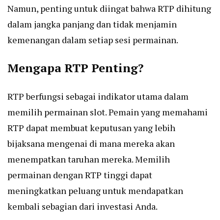
Namun, penting untuk diingat bahwa RTP dihitung
dalam jangka panjang dan tidak menjamin
kemenangan dalam setiap sesi permainan.
Mengapa RTP Penting?
RTP berfungsi sebagai indikator utama dalam
memilih permainan slot. Pemain yang memahami
RTP dapat membuat keputusan yang lebih
bijaksana mengenai di mana mereka akan
menempatkan taruhan mereka. Memilih
permainan dengan RTP tinggi dapat
meningkatkan peluang untuk mendapatkan
kembali sebagian dari investasi Anda.