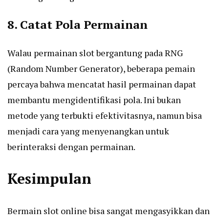
8. Catat Pola Permainan
Walau permainan slot bergantung pada RNG
(Random Number Generator), beberapa pemain
percaya bahwa mencatat hasil permainan dapat
membantu mengidentifikasi pola. Ini bukan
metode yang terbukti efektivitasnya, namun bisa
menjadi cara yang menyenangkan untuk
berinteraksi dengan permainan.
Kesimpulan
Bermain slot online bisa sangat mengasyikkan dan