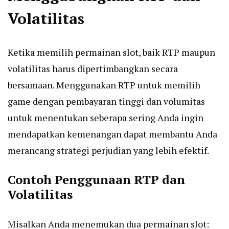
Volatilitas
Ketika memilih permainan slot, baik RTP maupun
volatilitas harus dipertimbangkan secara
bersamaan. Menggunakan RTP untuk memilih
game dengan pembayaran tinggi dan volumitas
untuk menentukan seberapa sering Anda ingin
mendapatkan kemenangan dapat membantu Anda
merancang strategi perjudian yang lebih efektif.
Contoh Penggunaan RTP dan
Volatilitas
Misalkan Anda menemukan dua permainan slot: