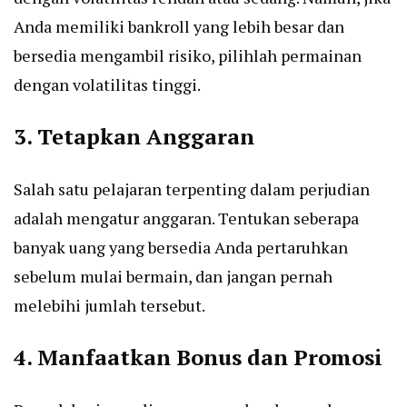
Anda memiliki bankroll yang lebih besar dan
bersedia mengambil risiko, pilihlah permainan
dengan volatilitas tinggi.
3. Tetapkan Anggaran
Salah satu pelajaran terpenting dalam perjudian
adalah mengatur anggaran. Tentukan seberapa
banyak uang yang bersedia Anda pertaruhkan
sebelum mulai bermain, dan jangan pernah
melebihi jumlah tersebut.
4. Manfaatkan Bonus dan Promosi