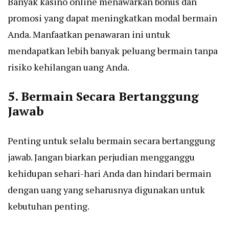
Banyak kasino online menawarkan bonus dan
promosi yang dapat meningkatkan modal bermain
Anda. Manfaatkan penawaran ini untuk
mendapatkan lebih banyak peluang bermain tanpa
risiko kehilangan uang Anda.
5. Bermain Secara Bertanggung
Jawab
Penting untuk selalu bermain secara bertanggung
jawab. Jangan biarkan perjudian mengganggu
kehidupan sehari-hari Anda dan hindari bermain
dengan uang yang seharusnya digunakan untuk
kebutuhan penting.