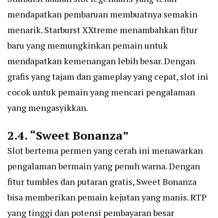
mendapatkan pembaruan membuatnya semakin
menarik. Starburst XXtreme menambahkan fitur
baru yang memungkinkan pemain untuk
mendapatkan kemenangan lebih besar. Dengan
grafis yang tajam dan gameplay yang cepat, slot ini
cocok untuk pemain yang mencari pengalaman
yang mengasyikkan.
2.4. “Sweet Bonanza”
Slot bertema permen yang cerah ini menawarkan
pengalaman bermain yang penuh warna. Dengan
fitur tumbles dan putaran gratis, Sweet Bonanza
bisa memberikan pemain kejutan yang manis. RTP
yang tinggi dan potensi pembayaran besar