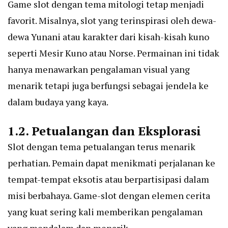
Game slot dengan tema mitologi tetap menjadi
favorit. Misalnya, slot yang terinspirasi oleh dewa-
dewa Yunani atau karakter dari kisah-kisah kuno
seperti Mesir Kuno atau Norse. Permainan ini tidak
hanya menawarkan pengalaman visual yang
menarik tetapi juga berfungsi sebagai jendela ke
dalam budaya yang kaya.
1.2. Petualangan dan Eksplorasi
Slot dengan tema petualangan terus menarik
perhatian. Pemain dapat menikmati perjalanan ke
tempat-tempat eksotis atau berpartisipasi dalam
misi berbahaya. Game-slot dengan elemen cerita
yang kuat sering kali memberikan pengalaman