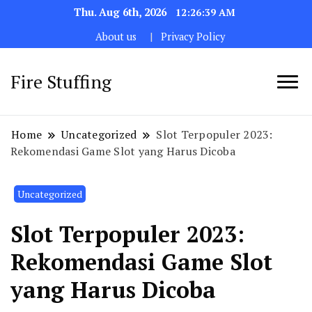
Thu. Aug 6th, 2026
12:26:40 AM
About us
Privacy Policy
Fire Stuffing
Home
Uncategorized
Slot Terpopuler 2023:
Rekomendasi Game Slot yang Harus Dicoba
Uncategorized
Slot Terpopuler 2023:
Rekomendasi Game Slot
yang Harus Dicoba