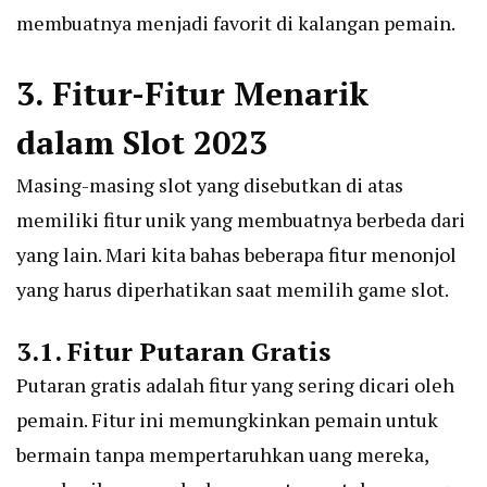
membuatnya menjadi favorit di kalangan pemain.
3. Fitur-Fitur Menarik
dalam Slot 2023
Masing-masing slot yang disebutkan di atas
memiliki fitur unik yang membuatnya berbeda dari
yang lain. Mari kita bahas beberapa fitur menonjol
yang harus diperhatikan saat memilih game slot.
3.1. Fitur Putaran Gratis
Putaran gratis adalah fitur yang sering dicari oleh
pemain. Fitur ini memungkinkan pemain untuk
bermain tanpa mempertaruhkan uang mereka,