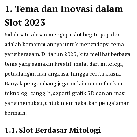
1. Tema dan Inovasi dalam
Slot 2023
Salah satu alasan mengapa slot begitu populer
adalah kemampuannya untuk mengadopsi tema
yang beragam. Di tahun 2023, kita melihat berbagai
tema yang semakin kreatif, mulai dari mitologi,
petualangan luar angkasa, hingga cerita klasik.
Banyak pengembang juga mulai memanfaatkan
teknologi canggih, seperti grafik 3D dan animasi
yang memukau, untuk meningkatkan pengalaman
bermain.
1.1. Slot Berdasar Mitologi