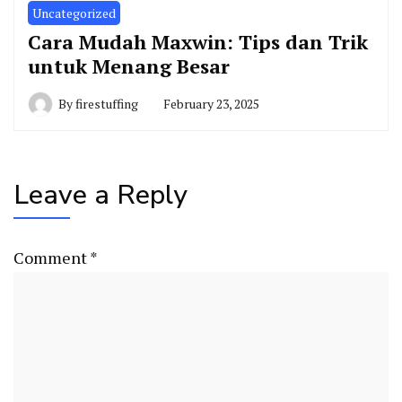
Uncategorized
Cara Mudah Maxwin: Tips dan Trik
untuk Menang Besar
By
firestuffing
February 23, 2025
Leave a Reply
Comment
*