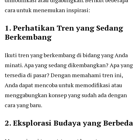
dimodifikasi atau digabungkan. Berikut beberapa
cara untuk menemukan inspirasi:
1. Perhatikan Tren yang Sedang
Berkembang
Ikuti tren yang berkembang di bidang yang Anda
minati. Apa yang sedang dikembangkan? Apa yang
tersedia di pasar? Dengan memahami tren ini,
Anda dapat mencoba untuk memodifikasi atau
menggabungkan konsep yang sudah ada dengan
cara yang baru.
2. Eksplorasi Budaya yang Berbeda