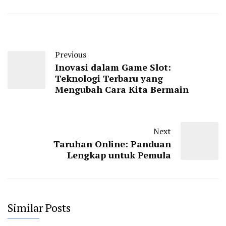
Previous
Inovasi dalam Game Slot:
Teknologi Terbaru yang
Mengubah Cara Kita Bermain
Next
Taruhan Online: Panduan
Lengkap untuk Pemula
Similar Posts