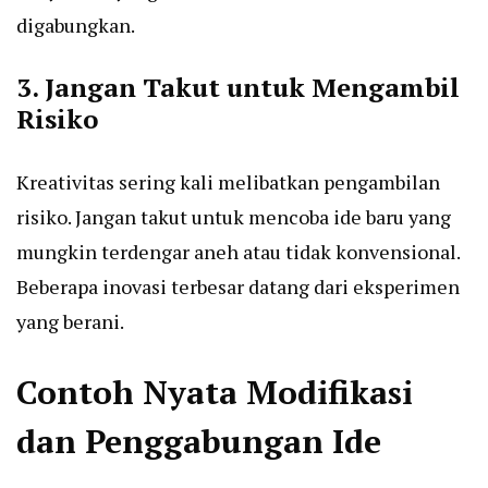
digabungkan.
3. Jangan Takut untuk Mengambil
Risiko
Kreativitas sering kali melibatkan pengambilan
risiko. Jangan takut untuk mencoba ide baru yang
mungkin terdengar aneh atau tidak konvensional.
Beberapa inovasi terbesar datang dari eksperimen
yang berani.
Contoh Nyata Modifikasi
dan Penggabungan Ide