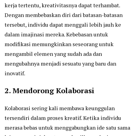
kerja tertentu, kreativitasnya dapat terhambat.
Dengan membebaskan diri dari batasan-batasan
tersebut, individu dapat menggali lebih jauh ke
dalam imajinasi mereka. Kebebasan untuk
modifikasi memungkinkan seseorang untuk
mengambil elemen yang sudah ada dan
mengubahnya menjadi sesuatu yang baru dan
inovatif.
2. Mendorong Kolaborasi
Kolaborasi sering kali membawa keunggulan
tersendiri dalam proses kreatif. Ketika individu
merasa bebas untuk menggabungkan ide satu sama