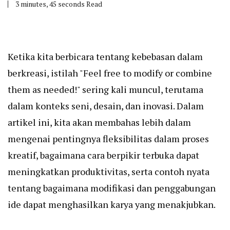
3 minutes, 45 seconds Read
Ketika kita berbicara tentang kebebasan dalam
berkreasi, istilah "Feel free to modify or combine
them as needed!" sering kali muncul, terutama
dalam konteks seni, desain, dan inovasi. Dalam
artikel ini, kita akan membahas lebih dalam
mengenai pentingnya fleksibilitas dalam proses
kreatif, bagaimana cara berpikir terbuka dapat
meningkatkan produktivitas, serta contoh nyata
tentang bagaimana modifikasi dan penggabungan
ide dapat menghasilkan karya yang menakjubkan.