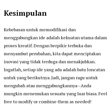
Kesimpulan
Kebebasan untuk memodifikasi dan
menggabungkan ide adalah kekuatan utama dalam
proses kreatif. Dengan berpikir terbuka dan
menyambut perubahan, kita dapat menciptakan
inovasi yang tidak terduga dan menakjubkan.
Ingatlah, setiap ide yang ada adalah batu loncatan
untuk yang berikutnya. Jadi, jangan ragu untuk
mengubah atau menggabungkannya—Anda
mungkin menemukan sesuatu yang luar biasa. Feel
free to modify or combine them as needed!