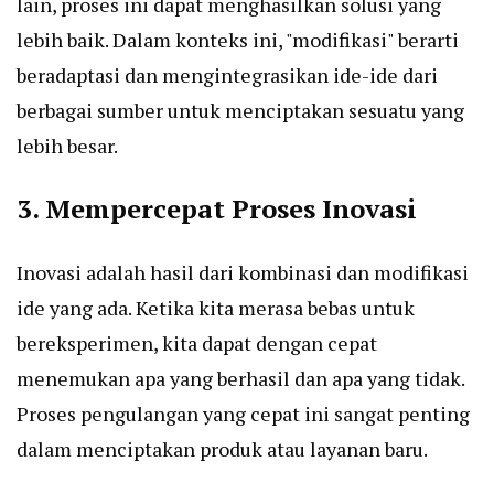
lain, proses ini dapat menghasilkan solusi yang
lebih baik. Dalam konteks ini, "modifikasi" berarti
beradaptasi dan mengintegrasikan ide-ide dari
berbagai sumber untuk menciptakan sesuatu yang
lebih besar.
3. Mempercepat Proses Inovasi
Inovasi adalah hasil dari kombinasi dan modifikasi
ide yang ada. Ketika kita merasa bebas untuk
bereksperimen, kita dapat dengan cepat
menemukan apa yang berhasil dan apa yang tidak.
Proses pengulangan yang cepat ini sangat penting
dalam menciptakan produk atau layanan baru.