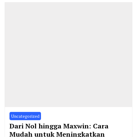
Uncategorized
Dari Nol hingga Maxwin: Cara
Mudah untuk Meningkatkan