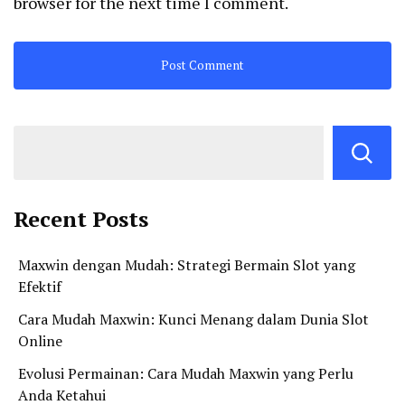
browser for the next time I comment.
Recent Posts
Maxwin dengan Mudah: Strategi Bermain Slot yang
Efektif
Cara Mudah Maxwin: Kunci Menang dalam Dunia Slot
Online
Evolusi Permainan: Cara Mudah Maxwin yang Perlu
Anda Ketahui