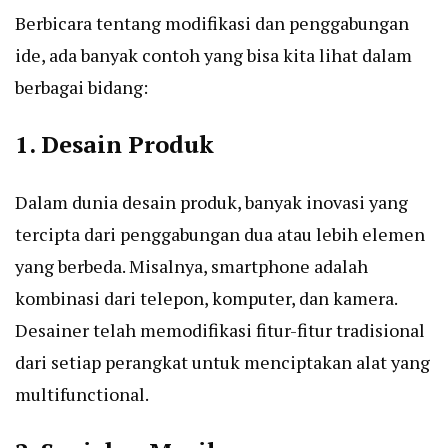
Berbicara tentang modifikasi dan penggabungan
ide, ada banyak contoh yang bisa kita lihat dalam
berbagai bidang:
1. Desain Produk
Dalam dunia desain produk, banyak inovasi yang
tercipta dari penggabungan dua atau lebih elemen
yang berbeda. Misalnya, smartphone adalah
kombinasi dari telepon, komputer, dan kamera.
Desainer telah memodifikasi fitur-fitur tradisional
dari setiap perangkat untuk menciptakan alat yang
multifunctional.