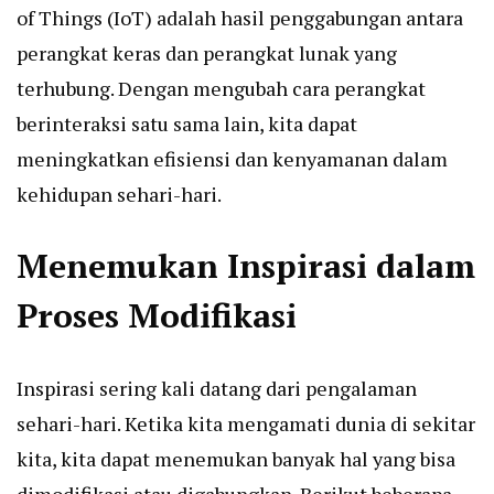
of Things (IoT) adalah hasil penggabungan antara
perangkat keras dan perangkat lunak yang
terhubung. Dengan mengubah cara perangkat
berinteraksi satu sama lain, kita dapat
meningkatkan efisiensi dan kenyamanan dalam
kehidupan sehari-hari.
Menemukan Inspirasi dalam
Proses Modifikasi
Inspirasi sering kali datang dari pengalaman
sehari-hari. Ketika kita mengamati dunia di sekitar
kita, kita dapat menemukan banyak hal yang bisa