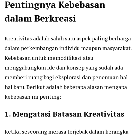
Pentingnya Kebebasan
dalam Berkreasi
Kreativitas adalah salah satu aspek paling berharga
dalam perkembangan individu maupun masyarakat.
Kebebasan untuk memodifikasi atau
menggabungkan ide dan konsep yang sudah ada
memberi ruang bagi eksplorasi dan penemuan hal-
hal baru. Berikut adalah beberapa alasan mengapa
kebebasan ini penting:
1. Mengatasi Batasan Kreativitas
Ketika seseorang merasa terjebak dalam kerangka