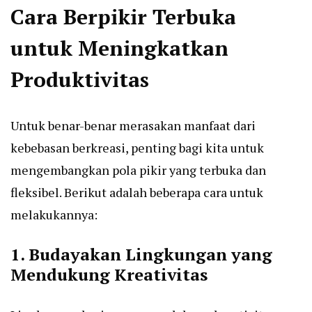
Cara Berpikir Terbuka
untuk Meningkatkan
Produktivitas
Untuk benar-benar merasakan manfaat dari
kebebasan berkreasi, penting bagi kita untuk
mengembangkan pola pikir yang terbuka dan
fleksibel. Berikut adalah beberapa cara untuk
melakukannya:
1. Budayakan Lingkungan yang
Mendukung Kreativitas