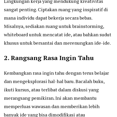
Lingkungan kerja yang mendukung kreativitas
sangat penting. Ciptakan ruang yang inspiratif di
mana individu dapat bekerja secara bebas.
Misalnya, sediakan ruang untuk brainstorming,
whiteboard untuk mencatat ide, atau bahkan sudut
khusus untuk bersantai dan merenungkan ide-ide.
2. Rangsang Rasa Ingin Tahu
Kembangkan rasa ingin tahu dengan terus belajar
dan mengeksplorasi hal-hal baru. Bacalah buku,
ikuti kursus, atau terlibat dalam diskusi yang
merangsang pemikiran. Ini akan membantu
memperluas wawasan dan memberikan lebih
banyak ide yang bisa dimodifikasi atau