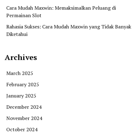
Cara Mudah Maxwin: Memaksimalkan Peluang di
Permainan Slot
Rahasia Sukses: Cara Mudah Maxwin yang Tidak Banyak
Diketahui
Archives
March 2025
February 2025
January 2025
December 2024
November 2024
October 2024