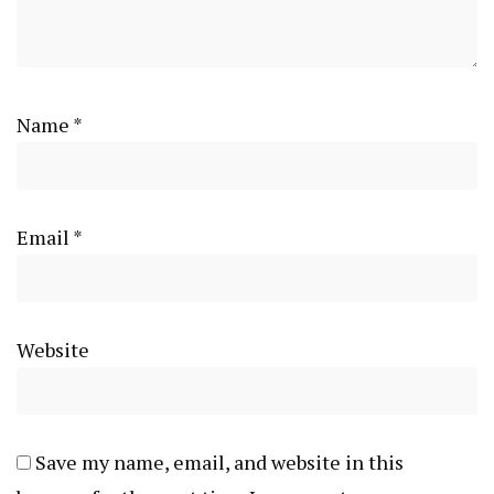
Name
*
Email
*
Website
Save my name, email, and website in this