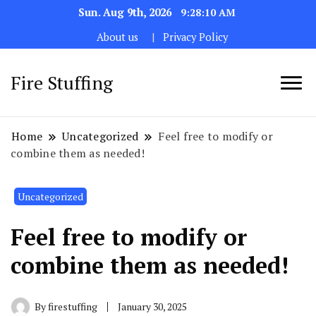
Sun. Aug 9th, 2026
9:28:11 AM
About us
Privacy Policy
Fire Stuffing
Home
Uncategorized
Feel free to modify or
combine them as needed!
Uncategorized
Feel free to modify or
combine them as needed!
By
firestuffing
January 30, 2025