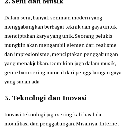
2. Seni dan Musik
Dalam seni, banyak seniman modern yang
menggabungkan berbagai teknik dan gaya untuk
menciptakan karya yang unik. Seorang pelukis
mungkin akan mengambil elemen dari realisme
dan impresionisme, menciptakan penggabungan
yang menakjubkan. Demikian juga dalam musik,
genre baru sering muncul dari penggabungan gaya
yang sudah ada.
3. Teknologi dan Inovasi
Inovasi teknologi juga sering kali hasil dari
modifikasi dan penggabungan. Misalnya, Internet