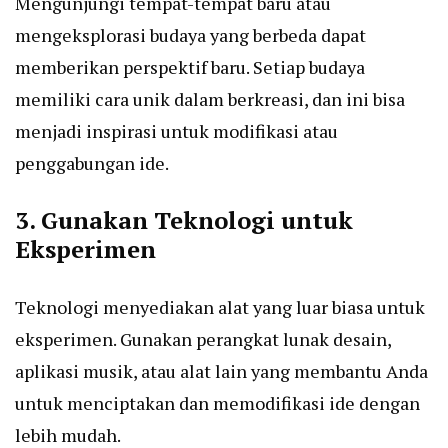
Mengunjungi tempat-tempat baru atau
mengeksplorasi budaya yang berbeda dapat
memberikan perspektif baru. Setiap budaya
memiliki cara unik dalam berkreasi, dan ini bisa
menjadi inspirasi untuk modifikasi atau
penggabungan ide.
3. Gunakan Teknologi untuk
Eksperimen
Teknologi menyediakan alat yang luar biasa untuk
eksperimen. Gunakan perangkat lunak desain,
aplikasi musik, atau alat lain yang membantu Anda
untuk menciptakan dan memodifikasi ide dengan
lebih mudah.