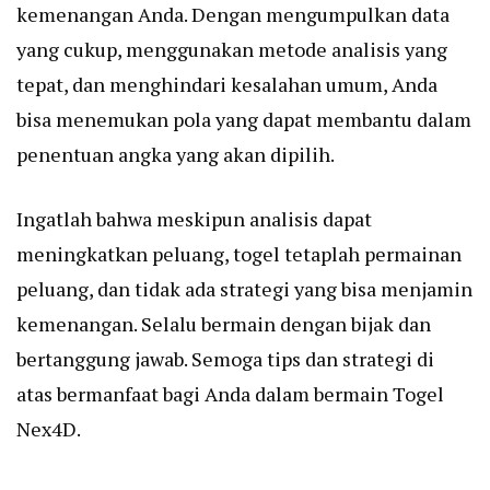
kemenangan Anda. Dengan mengumpulkan data
yang cukup, menggunakan metode analisis yang
tepat, dan menghindari kesalahan umum, Anda
bisa menemukan pola yang dapat membantu dalam
penentuan angka yang akan dipilih.
Ingatlah bahwa meskipun analisis dapat
meningkatkan peluang, togel tetaplah permainan
peluang, dan tidak ada strategi yang bisa menjamin
kemenangan. Selalu bermain dengan bijak dan
bertanggung jawab. Semoga tips dan strategi di
atas bermanfaat bagi Anda dalam bermain Togel
Nex4D.