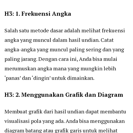
H3: 1. Frekuensi Angka
Salah satu metode dasar adalah melihat frekuensi
angka yang muncul dalam hasil undian. Catat
angka-angka yang muncul paling sering dan yang
paling jarang. Dengan cara ini, Anda bisa mulai
merumuskan angka mana yang mungkin lebih
‘panas’ dan ‘dingin’ untuk dimainkan.
H3: 2. Menggunakan Grafik dan Diagram
Membuat grafik dari hasil undian dapat membantu
visualisasi pola yang ada. Anda bisa menggunakan
diagram batang atau grafik garis untuk melihat