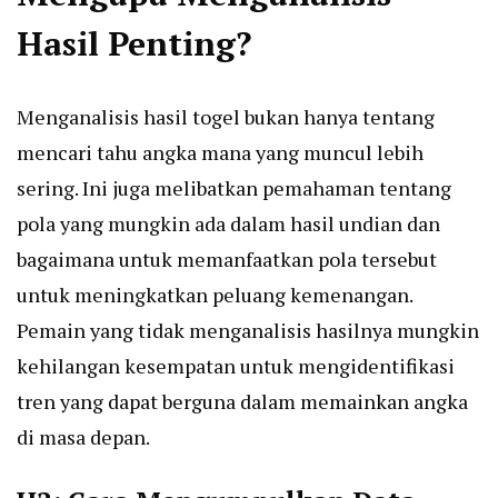
Hasil Penting?
Menganalisis hasil togel bukan hanya tentang
mencari tahu angka mana yang muncul lebih
sering. Ini juga melibatkan pemahaman tentang
pola yang mungkin ada dalam hasil undian dan
bagaimana untuk memanfaatkan pola tersebut
untuk meningkatkan peluang kemenangan.
Pemain yang tidak menganalisis hasilnya mungkin
kehilangan kesempatan untuk mengidentifikasi
tren yang dapat berguna dalam memainkan angka
di masa depan.