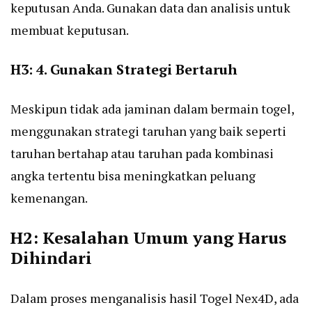
keputusan Anda. Gunakan data dan analisis untuk
membuat keputusan.
H3: 4. Gunakan Strategi Bertaruh
Meskipun tidak ada jaminan dalam bermain togel,
menggunakan strategi taruhan yang baik seperti
taruhan bertahap atau taruhan pada kombinasi
angka tertentu bisa meningkatkan peluang
kemenangan.
H2: Kesalahan Umum yang Harus
Dihindari
Dalam proses menganalisis hasil Togel Nex4D, ada