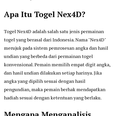
Apa Itu Togel Nex4D?
Togel Nex4D adalah salah satu jenis permainan
togel yang berasal dari Indonesia. Nama "Nex4D"
merujuk pada sistem pemrosesan angka dan hasil
undian yang berbeda dari permainan togel
konvensional. Pemain memilih empat digit angka,
dan hasil undian dilakukan setiap harinya. Jika
angka yang dipilih sesuai dengan hasil
pengundian, maka pemain berhak mendapatkan
hadiah sesuai dengan ketentuan yang berlaku.
Mengapa Menganalisis