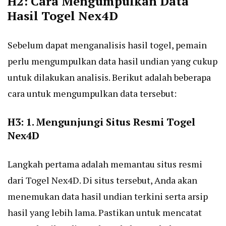
H2: Cara Mengumpulkan Data
Hasil Togel Nex4D
Sebelum dapat menganalisis hasil togel, pemain
perlu mengumpulkan data hasil undian yang cukup
untuk dilakukan analisis. Berikut adalah beberapa
cara untuk mengumpulkan data tersebut:
H3: 1. Mengunjungi Situs Resmi Togel
Nex4D
Langkah pertama adalah memantau situs resmi
dari Togel Nex4D. Di situs tersebut, Anda akan
menemukan data hasil undian terkini serta arsip
hasil yang lebih lama. Pastikan untuk mencatat