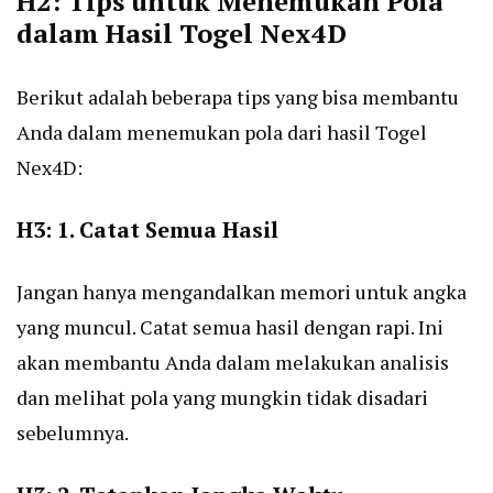
H2: Tips untuk Menemukan Pola
dalam Hasil Togel Nex4D
Berikut adalah beberapa tips yang bisa membantu
Anda dalam menemukan pola dari hasil Togel
Nex4D:
H3: 1. Catat Semua Hasil
Jangan hanya mengandalkan memori untuk angka
yang muncul. Catat semua hasil dengan rapi. Ini
akan membantu Anda dalam melakukan analisis
dan melihat pola yang mungkin tidak disadari
sebelumnya.