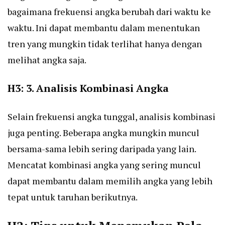
bagaimana frekuensi angka berubah dari waktu ke
waktu. Ini dapat membantu dalam menentukan
tren yang mungkin tidak terlihat hanya dengan
melihat angka saja.
H3: 3. Analisis Kombinasi Angka
Selain frekuensi angka tunggal, analisis kombinasi
juga penting. Beberapa angka mungkin muncul
bersama-sama lebih sering daripada yang lain.
Mencatat kombinasi angka yang sering muncul
dapat membantu dalam memilih angka yang lebih
tepat untuk taruhan berikutnya.