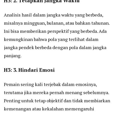
H3: 2. Tetapkan Jangka Waktu
Analisis hasil dalam jangka waktu yang berbeda,
misalnya mingguan, bulanan, atau bahkan tahunan.
Ini bisa memberikan perspektif yang berbeda. Ada
kemungkinan bahwa pola yang terlihat dalam
jangka pendek berbeda dengan pola dalam jangka
panjang.
H3: 3. Hindari Emosi
Pemain sering kali terjebak dalam emosinya,
terutama jika mereka pernah menang sebelumnya.
Penting untuk tetap objektif dan tidak membiarkan
kemenangan atau kekalahan memengaruhi